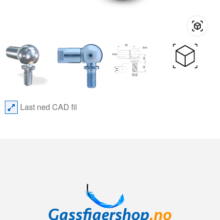
Last ned CAD fil