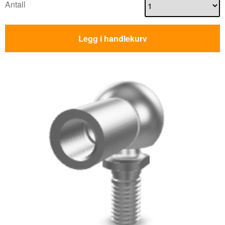
Antall
Legg i handlekurv