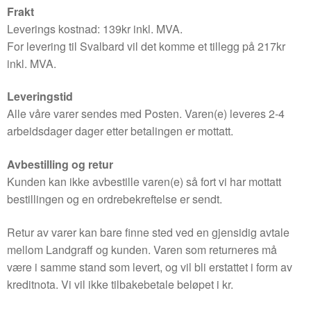
Frakt
Leverings kostnad: 139kr inkl. MVA.
For levering til Svalbard vil det komme et tillegg på 217kr
inkl. MVA.
Leveringstid
Alle våre varer sendes med Posten. Varen(e) leveres 2-4
arbeidsdager dager etter betalingen er mottatt.
Avbestilling og retur
Kunden kan ikke avbestille varen(e) så fort vi har mottatt
bestillingen og en ordrebekreftelse er sendt.
Retur av varer kan bare finne sted ved en gjensidig avtale
mellom Landgraff og kunden. Varen som returneres må
være i samme stand som levert, og vil bli erstattet i form av
kreditnota. Vi vil ikke tilbakebetale beløpet i kr.