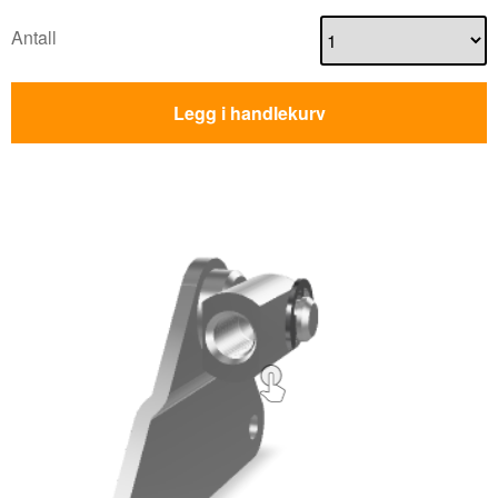
Antall
Legg i handlekurv