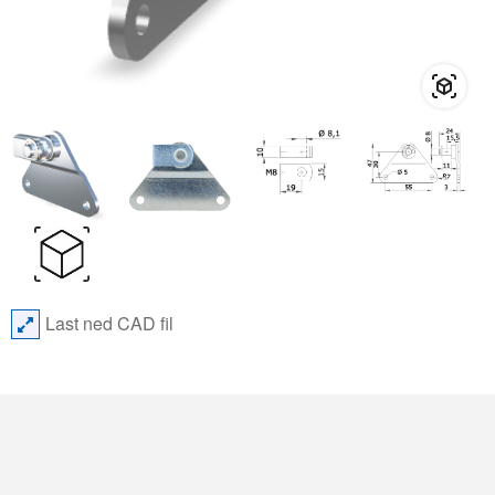
Last ned CAD fil