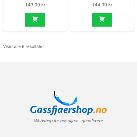
143,00
kr
144,00
kr
Viser alle 6 resultater
Webshop for gassfjær - gassfjærer