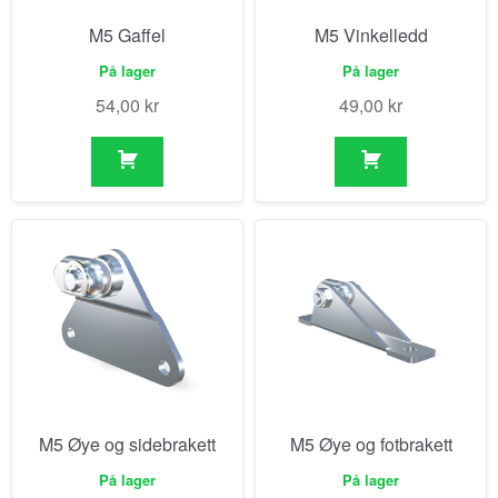
M5 Gaffel
M5 Vinkelledd
På lager
På lager
54,00
kr
49,00
kr
M5 Øye og sidebrakett
M5 Øye og fotbrakett
På lager
På lager