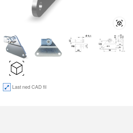
Last ned CAD fil