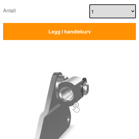
Antall
Legg i handlekurv