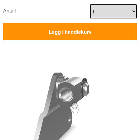
Antall
Legg i handlekurv