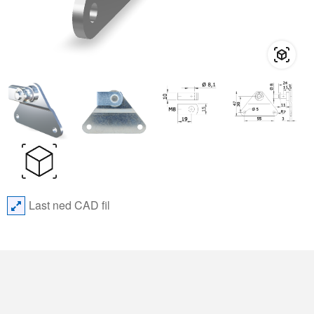
Last ned CAD fil